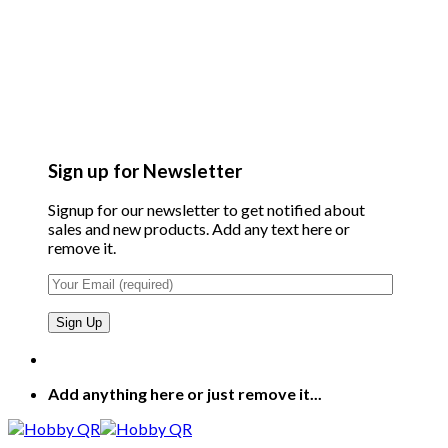
Sign up for Newsletter
Signup for our newsletter to get notified about
sales and new products. Add any text here or
remove it.
Add anything here or just remove it...