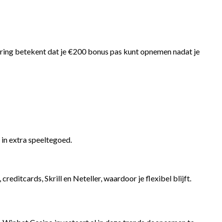
gering betekent dat je €200 bonus pas kunt opnemen nadat je
 in extra speeltegoed.
ditcards, Skrill en Neteller, waardoor je flexibel blijft.