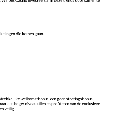
 Winbet Casino investeert al in deze trends door samen te
kkelingen die komen gaan.
antrekkelijke welkomstbonus, een geen stortingsbonus,
naar een hoger niveau tillen en profiteren van de exclusieve
n veilig.