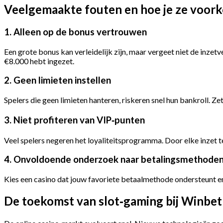
Veelgemaakte fouten en hoe je ze voor
1. Alleen op de bonus vertrouwen
Een grote bonus kan verleidelijk zijn, maar vergeet niet de inz
€8.000 hebt ingezet.
2. Geen limieten instellen
Spelers die geen limieten hanteren, riskeren snel hun bankroll. Zet
3. Niet profiteren van VIP‑punten
Veel spelers negeren het loyaliteitsprogramma. Door elke inzet t
4. Onvoldoende onderzoek naar betalingsmethode
Kies een casino dat jouw favoriete betaalmethode ondersteunt en s
De toekomst van slot‑gaming bij Winbet