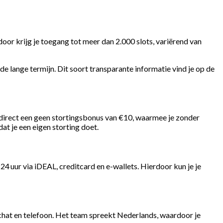
r krijg je toegang tot meer dan 2.000 slots, variërend van
 lange termijn. Dit soort transparante informatie vind je op de
 direct een geen stortingsbonus van €10, waarmee je zonder
at je een eigen storting doet.
24 uur via iDEAL, creditcard en e-wallets. Hierdoor kun je je
chat en telefoon. Het team spreekt Nederlands, waardoor je