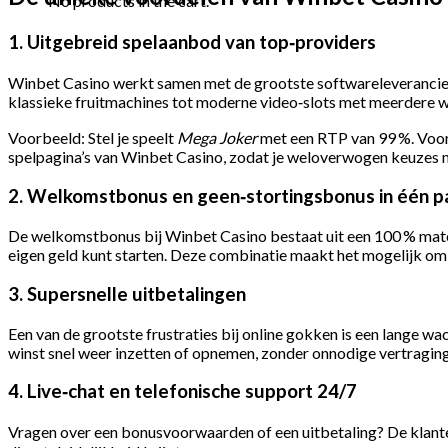
No products in the cart.
1. Uitgebreid spelaanbod van top‑providers
Winbet Casino werkt samen met de grootste softwareleveranciers
klassieke fruitmachines tot moderne video‑slots met meerdere wi
Voorbeeld: Stel je speelt
Mega Joker
met een RTP van 99 %. Voor 
spelpagina’s van Winbet Casino, zodat je weloverwogen keuzes 
2. Welkomstbonus en geen‑stortingsbonus in één p
De welkomstbonus bij Winbet Casino bestaat uit een 100 % match
eigen geld kunt starten. Deze combinatie maakt het mogelijk om ve
3. Supersnelle uitbetalingen
Een van de grootste frustraties bij online gokken is een lange wa
winst snel weer inzetten of opnemen, zonder onnodige vertraging
4. Live‑chat en telefonische support 24/7
Vragen over een bonusvoorwaarden of een uitbetaling? De klanten