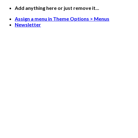
Skip
Add anything here or just remove it...
to
Assign a menu in Theme Options > Menus
content
Newsletter